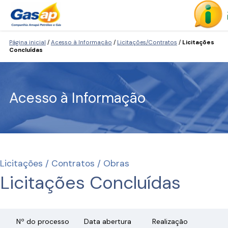
Página inicial
/
Acesso à Informação
/
Licitações/Contratos
/
Licitações
Concluídas
Acesso à Informação
Licitações / Contratos / Obras
Licitações Concluídas
Nº do processo
Data abertura
Realização