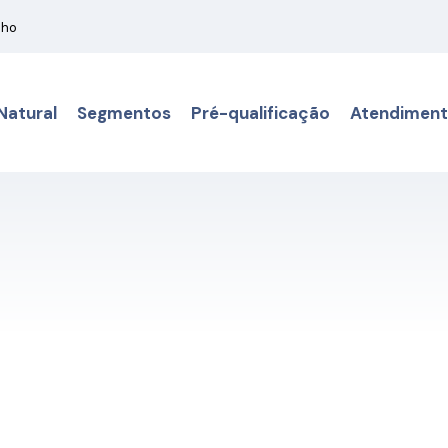
nho
Natural
Segmentos
Pré-qualificação
Atendimen